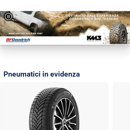
Pneumatici in evidenza