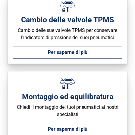
Cambio delle valvole TPMS
Cambio delle sue valvole TPMS per conservare
l'indicatore di pressione dei suoi pneumatici
Per saperne di più
Montaggio ed equilibratura
Chiedi il montaggio dei tuoi pneumatici ai nostri
specialisti
Per saperne di più