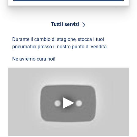
Tutti i servizi
Durante il cambio di stagione, stocca i tuoi
pneumatici presso il nostro punto di vendita.
Ne avremo cura noi!