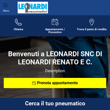
Menu
Chiama
Appuntamento /
Trova il punto di vendita
Preventivo
Benvenuti a LEONARDI SNC DI
LEONARDI RENATO E C.
Description
Prenota appuntamento
Cerca il tuo pneumatico