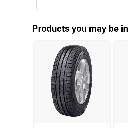
Products you may be in