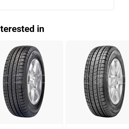
terested in