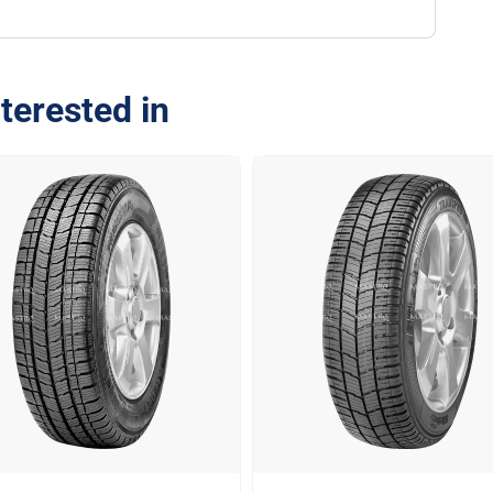
terested in