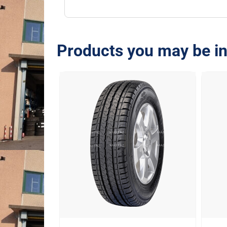
Products you may be in