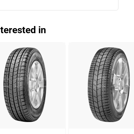
terested in