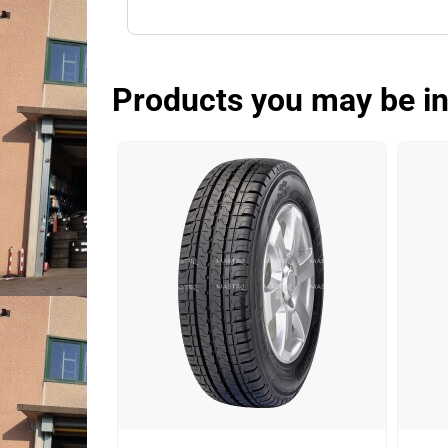
Products you may be in