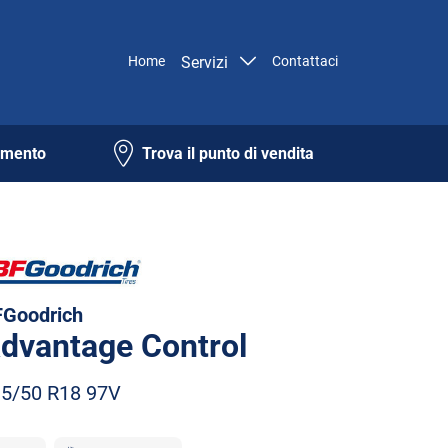
Home
Servizi
Contattaci
amento
Trova il punto di vendita
Goodrich
dvantage Control
5/50 R18 97V