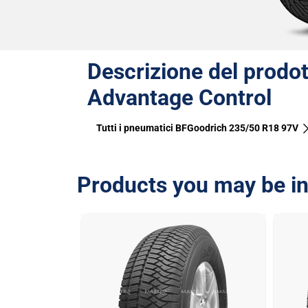
Descrizione del prodot
Advantage Control
Tutti i pneumatici BFGoodrich 235/50 R18 97V
Products you may be in