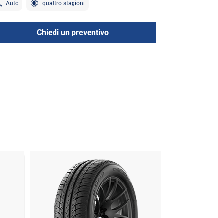
Auto
quattro stagioni
Chiedi un preventivo