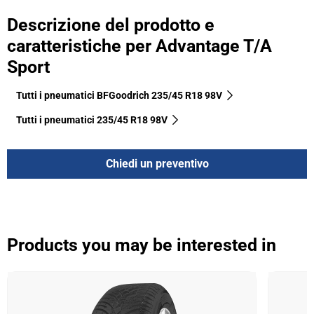
Descrizione del prodotto e
caratteristiche per Advantage T/A
Sport
Tutti i pneumatici BFGoodrich 235/45 R18 98V
Tutti i pneumatici‎ 235/45 R18 98V
Chiedi un preventivo
Products you may be interested in