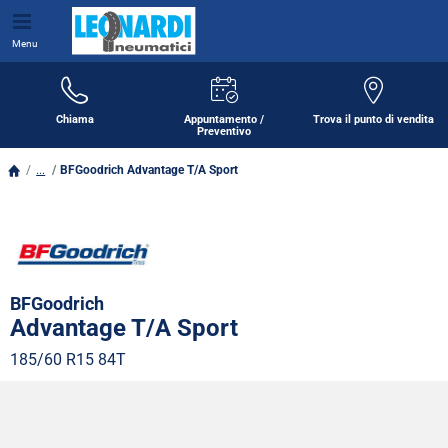
Menu
Chiama
Appuntamento /
Trova il punto di vendita
Preventivo
...
BFGoodrich Advantage T/A Sport
BFGoodrich
Advantage T/A Sport
185/60 R15 84T