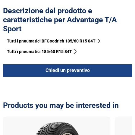
Descrizione del prodotto e
caratteristiche per Advantage T/A
Sport
Tutti i pneumatici BFGoodrich 185/60 R15 84T
Tutti i pneumatici‎ 185/60 R15 84T
Chiedi un preventivo
Products you may be interested in